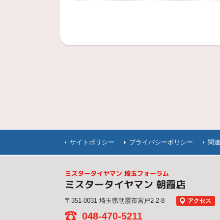
サイトポリシー
プライバシーポリシー
関
ミスタータイヤマン 埼玉フォーラム
ミスタータイヤマン 朝霞店
〒351-0031 埼玉県朝霞市宮戸2-2-8
アクセス
048-470-5211