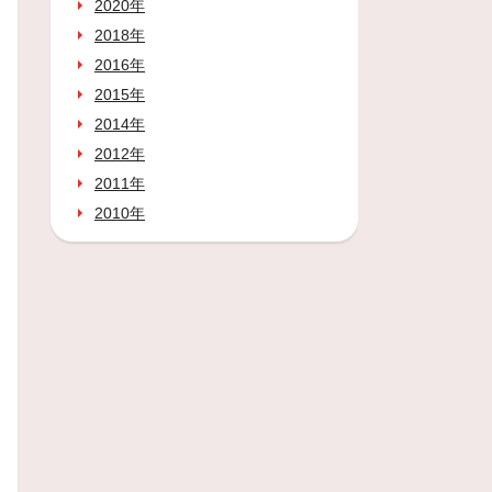
2020年
2018年
2016年
2015年
2014年
2012年
2011年
2010年