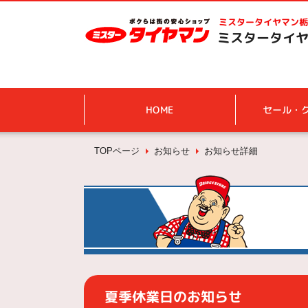
ミスタータイヤマン
栃
ミスタータイヤ
HOME
セール・
TOPページ
お知らせ
お知らせ詳細
夏季休業日のお知らせ