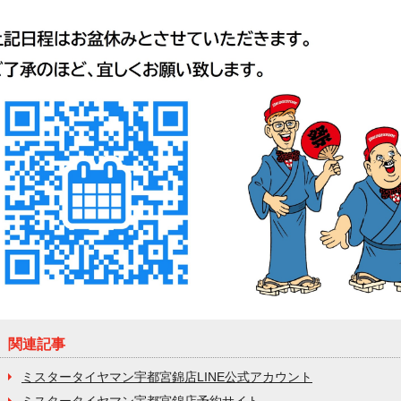
関連記事
ミスタータイヤマン宇都宮錦店LINE公式アカウント
ミスタータイヤマン宇都宮錦店予約サイト