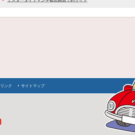
連リンク
サイトマップ