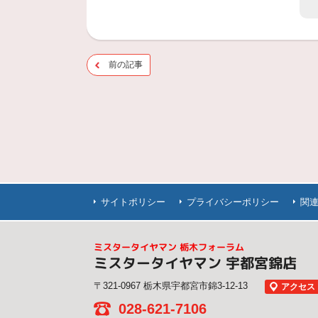
前の記事
サイトポリシー
プライバシーポリシー
関
ミスタータイヤマン 栃木フォーラム
ミスタータイヤマン 宇都宮錦店
〒321-0967 栃木県宇都宮市錦3-12-13
アクセス
028-621-7106