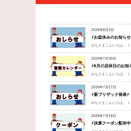
2026年8月3日
⚡お盆休みのお知らせ
みなさまこんにちは。
ミ
2026年7月30日
⚡8月の店休日のお知
みなさまこんにちは。
ミ
2026年7月27日
⚡️新ブリザック発表⚡️
みなさまこんにちは。
ミ
2026年7月18日
⚡決算クーポン配布中