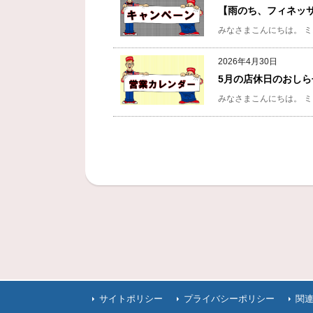
【雨のち、フィネッ
みなさまこんにちは。
ミ
2026年4月30日
5月の店休日のおしら
みなさまこんにちは。
ミ
サイトポリシー
プライバシーポリシー
関