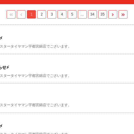
1
2
3
4
5
…
34
35
⚡
スタータイヤマン宇都宮錦店でございます。
らせ⚡
スタータイヤマン宇都宮錦店でございます。
スタータイヤマン宇都宮錦店でございます。
⚡