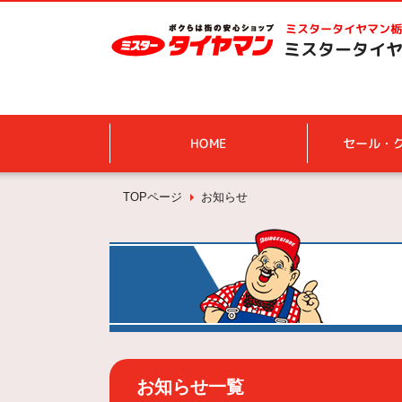
ミスタータイヤマン
栃
ミスタータイヤ
HOME
セール・
TOPページ
お知らせ
お知らせ一覧