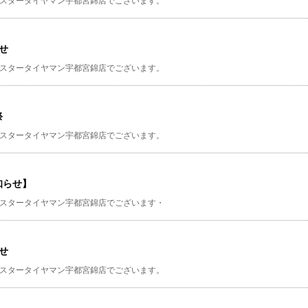
スタータイヤマン宇都宮錦店でございます。
せ
スタータイヤマン宇都宮錦店でございます。
祭
スタータイヤマン宇都宮錦店でございます。
知らせ】
スタータイヤマン宇都宮錦店でございます・
せ
スタータイヤマン宇都宮錦店でございます。