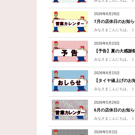
みなさまこんにちは。
ミ
2026年6月29日
7月の店休日のお知ら
みなさまこんにちは。
ミ
2026年6月23日
【予告】夏の大感謝
みなさまこんにちは。
ミ
2026年6月15日
【タイヤ値上げのお
みなさまこんにちは。
ミ
2026年5月29日
6月の店休日のお知ら
みなさまこんにちは。
ミ
2026年5月2日