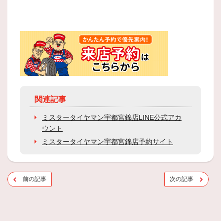
関連記事
ミスタータイヤマン宇都宮錦店LINE公式アカ
ウント
ミスタータイヤマン宇都宮錦店予約サイト
前の記事
次の記事