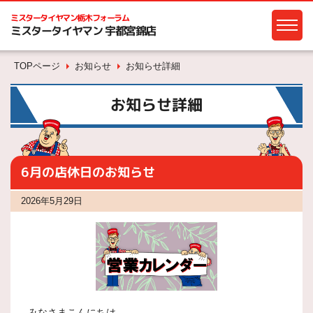
ミスタータイヤマン
栃木フォーラム
ミスタータイヤマン 宇都宮錦店
TOPページ
お知らせ
お知らせ詳細
お知らせ詳細
6月の店休日のお知らせ
2026年5月29日
みなさまこんにちは。