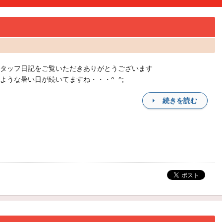
タッフ日記をご覧いただきありがとうございます
ような暑い日が続いてますね・・・^_^;
続きを読む