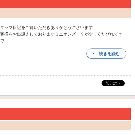
タッフ日記をご覧いただきありがとうございます
客様をお出迎えしておりますミニオンズ！？が少しくたびれてき
で
続きを読む