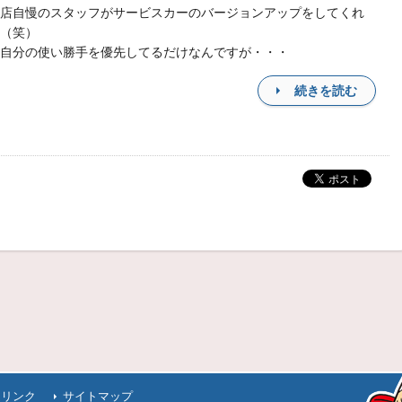
店自慢のスタッフがサービスカーのバージョンアップをしてくれ
（笑）
自分の使い勝手を優先してるだけなんですが・・・
続きを読む
連リンク
サイトマップ