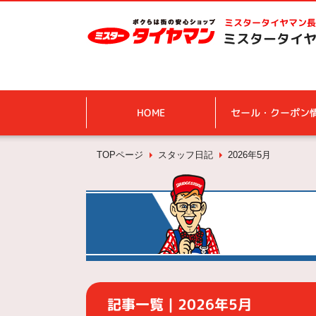
ミスタータイヤマン
長
ミスタータイヤ
HOME
セール・クーポン
TOPページ
スタッフ日記
2026年5月
記事一覧｜2026年5月