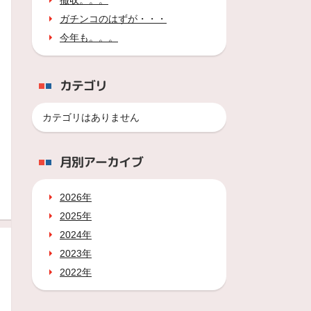
撤収。。。
ガチンコのはずが・・・
今年も。。。
カテゴリ
カテゴリはありません
月別アーカイブ
2026年
2025年
2024年
2023年
2022年