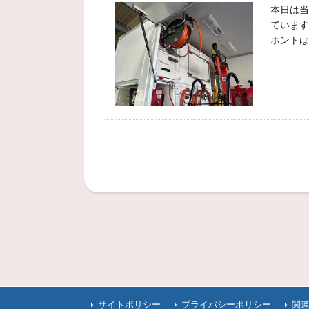
本日は当
ています
ホントは
サイトポリシー
プライバシーポリシー
関