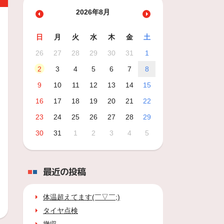
2026年8月
日
月
火
水
木
金
土
26
27
28
29
30
31
1
2
3
4
5
6
7
8
9
10
11
12
13
14
15
16
17
18
19
20
21
22
23
24
25
26
27
28
29
30
31
1
2
3
4
5
最近の投稿
体温超えてます(￣▽￣;)
タイヤ点検