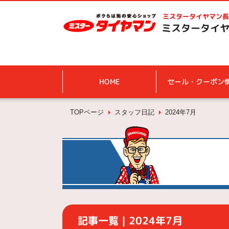
ミスタータイヤマン
長
ミスタータイヤ
HOME
セール・クーポン
TOPページ
スタッフ日記
2024年7月
記事一覧｜2024年7月