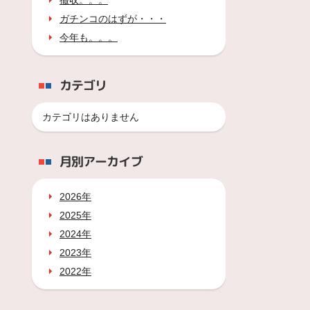
撤収。。。
ガチンコのはずが・・・
今年も。。。
カテゴリ
カテゴリはありません
月別アーカイブ
2026年
2025年
2024年
2023年
2022年