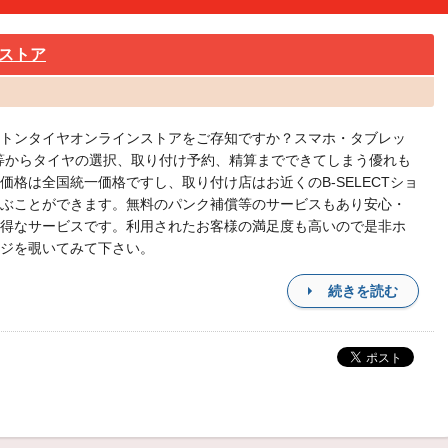
ストア
トンタイヤオンラインストアをご存知ですか？スマホ・タブレッ
等からタイヤの選択、取り付け予約、精算までできてしまう優れも
価格は全国統一価格ですし、取り付け店はお近くのB-SELECTショ
ぶことができます。無料のパンク補償等のサービスもあり安心・
得なサービスです。利用されたお客様の満足度も高いので是非ホ
ジを覗いてみて下さい。
続きを読む