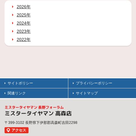
2026年
2025年
2024年
2023年
2022年
サイトポリシー
プライバシーポリシー
関連リンク
サイトマップ
ミスタータイヤマン 長野フォーラム
ミスタータイヤマン 高森店
〒399-3102 長野県下伊那郡高森町吉田2298
アクセス