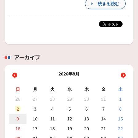
続きを読む
アーカイブ
2026年8月
日
月
火
水
木
金
土
26
27
28
29
30
31
1
2
3
4
5
6
7
8
9
10
11
12
13
14
15
16
17
18
19
20
21
22