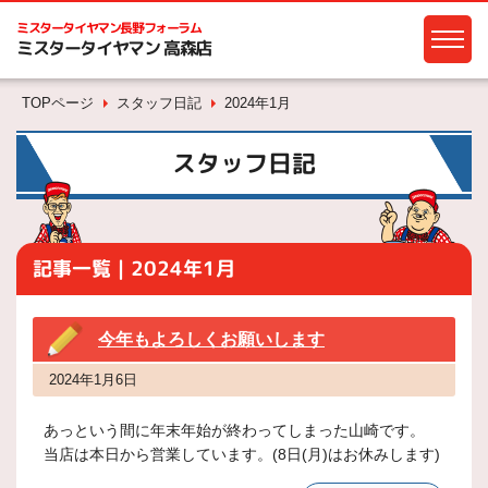
ミスタータイヤマン
長野フォーラム
ミスタータイヤマン 高森店
TOPページ
スタッフ日記
2024年1月
スタッフ日記
記事一覧｜2024年1月
今年もよろしくお願いします
2024年1月6日
あっという間に年末年始が終わってしまった山崎です。
当店は本日から営業しています。(8日(月)はお休みします)