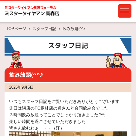
ミスタータイヤマン
長野フォーラム
ミスタータイヤマン 高森店
TOPページ
スタッフ日記
飲み放題(^^♪
スタッフ日記
飲み放題(^^♪
2025年9月5日
いつもスタッフ日記をご覧いただきありがとうございます
先日は隣店のTC桐林店の皆さんと合同飲み会でした
３時間飲み放題ってことでしっかり頂きました(^^;
楽しい時間を過ごさせていただきました
皆さん飲むわぁ・・・（汗）