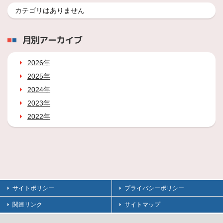
カテゴリはありません
月別アーカイブ
2026年
2025年
2024年
2023年
2022年
サイトポリシー
プライバシーポリシー
関連リンク
サイトマップ