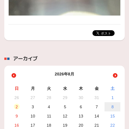
アーカイブ
2026年8月
日
月
火
水
木
金
土
26
27
28
29
30
31
1
2
3
4
5
6
7
8
9
10
11
12
13
14
15
16
17
18
19
20
21
22