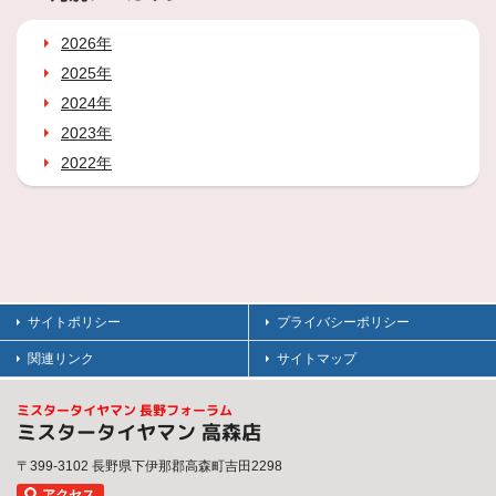
2026年
2025年
2024年
2023年
2022年
サイトポリシー
プライバシーポリシー
関連リンク
サイトマップ
ミスタータイヤマン 長野フォーラム
ミスタータイヤマン 高森店
〒399-3102 長野県下伊那郡高森町吉田2298
アクセス