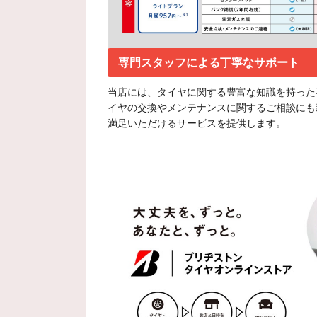
専門スタッフによる丁寧なサポート
当店には、タイヤに関する豊富な知識を持った
イヤの交換やメンテナンスに関するご相談にも
満足いただけるサービスを提供します。