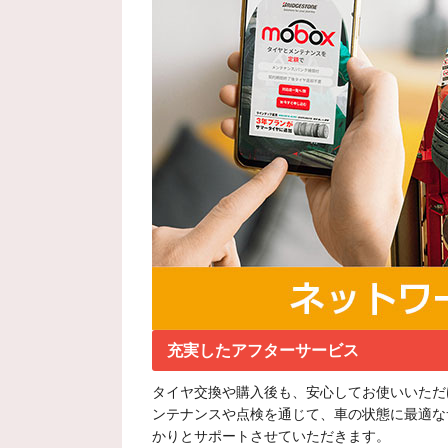
充実したアフターサービス
タイヤ交換や購入後も、安心してお使いいただ
ンテナンスや点検を通じて、車の状態に最適な
かりとサポートさせていただきます。