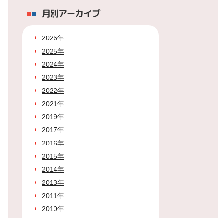
月別アーカイブ
2026年
2025年
2024年
2023年
2022年
2021年
2019年
2017年
2016年
2015年
2014年
2013年
2011年
2010年