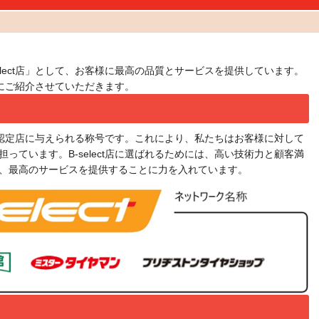
elect店」として、お客様に最高の品質とサービスを提供しています。
皆様にご紹介させていただきます。
選した認定店に与えられる称号です。これにより、私たちはお客様に対して
っています。B-select店に選ばれるためには、高い技術力と顧客満
、最高のサービスを提供することに力を入れています。