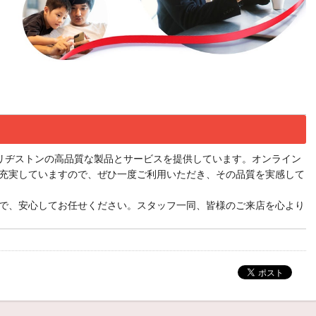
て、ブリヂストンの高品質な製品とサービスを提供しています。オンライン
充実していますので、ぜひ一度ご利用いただき、その品質を実感して
で、安心してお任せください。スタッフ一同、皆様のご来店を心より