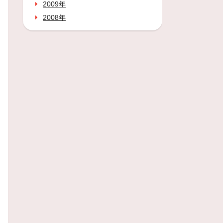
2009年
2008年