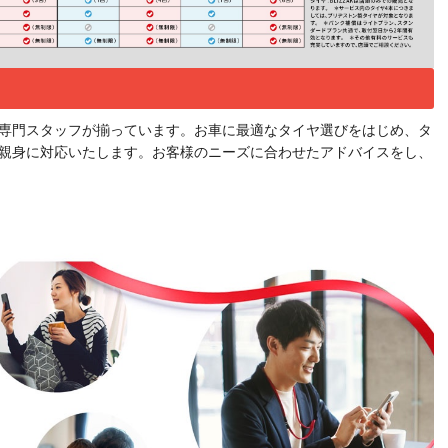
専門スタッフが揃っています。お車に最適なタイヤ選びをはじめ、タ
親身に対応いたします。お客様のニーズに合わせたアドバイスをし、