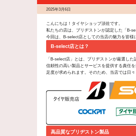
2025年3月6日
こんにちは！タイヤショップ須佐です。
私たちの店は、ブリヂストンが認定した「B-s
今回は、B-select店としての当店の魅力を
B-select店とは？
「B-select店」とは、ブリヂストンが厳
信頼性の高い製品とサービスを提供する責任を担
足度が求められます。そのため、当店では日々
高品質なブリヂストン製品