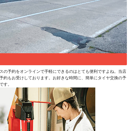
スの予約をオンラインで手軽にできるのはとても便利ですよね。当店
予約もお受けしております。お好きな時間に、簡単にタイヤ交換の予
です。