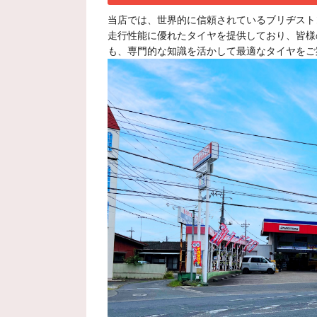
当店では、世界的に信頼されているブリヂスト
走行性能に優れたタイヤを提供しており、皆様
も、専門的な知識を活かして最適なタイヤをご