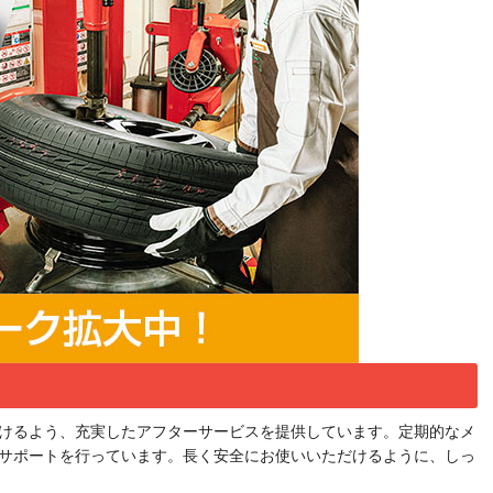
けるよう、充実したアフターサービスを提供しています。定期的なメ
サポートを行っています。長く安全にお使いいただけるように、しっ