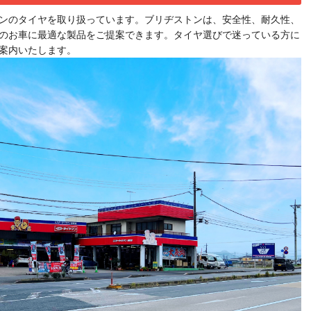
ンのタイヤを取り扱っています。ブリヂストンは、安全性、耐久性、
のお車に最適な製品をご提案できます。タイヤ選びで迷っている方に
案内いたします。