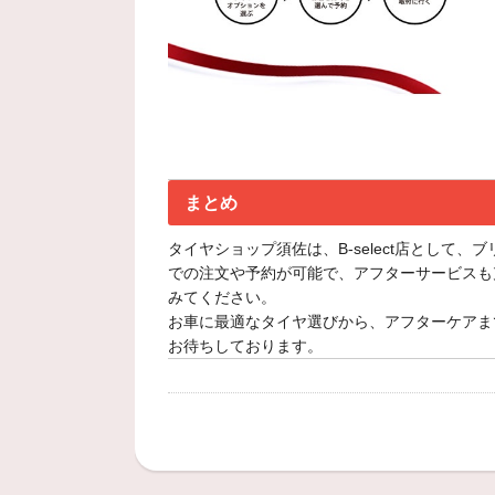
まとめ
タイヤショップ須佐は、B-select店とし
での注文や予約が可能で、アフターサービスも
みてください。
お車に最適なタイヤ選びから、アフターケアま
お待ちしております。