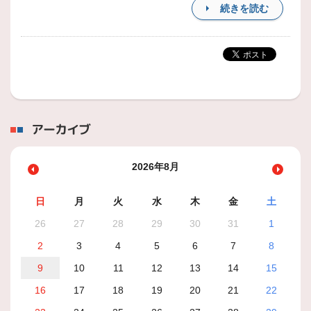
続きを読む
アーカイブ
2026年8月
日
月
火
水
木
金
土
26
27
28
29
30
31
1
2
3
4
5
6
7
8
9
10
11
12
13
14
15
16
17
18
19
20
21
22