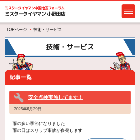
ミスタータイヤマン
中国地区フォーラム
ミスタータイヤマン 小野田店
TOPページ
技術・サービス
技術・サービス
記事一覧
安全点検実施してます！
2026年6月29日
雨の多い季節になりました
雨の日はスリップ事故が多発します