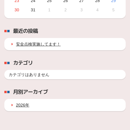
23
24
25
26
27
28
29
30
31
1
2
3
4
5
最近の投稿
安全点検実施してます！
カテゴリ
カテゴリはありません
月別アーカイブ
2026年