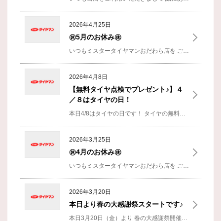
2026年4月25日
㊡5月のお休み㊡
いつもミスタータイヤマンおだわら店を
ご利用いただきありがとうございます！
2026年4月8日
【無料タイヤ点検でプレゼント♪】４
／８はタイヤの日！
本日4/8はタイヤの日です！
タイヤの無料点検を受けてくださったお客様には
2026年3月25日
㊡4月のお休み㊡
いつもミスタータイヤマンおだわら店を
ご利用いただきありがとうございます！
2026年3月20日
本日より春の大感謝祭スタートです♪
本日3月20日（金）より
春の大感謝祭開催しております♪