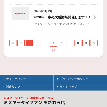
2026年3月19日
2026年 春の大感謝祭開催します！！
いつもミスタータイヤマンおだわら店を
ご利用いただきありがとうございます！！
1
2
3
4
5
…
8
9
サイトポリシー
プライバシーポリシー
関連リンク
サイトマップ
ミスタータイヤマン 神奈川フォーラム
ミスタータイヤマン おだわら店