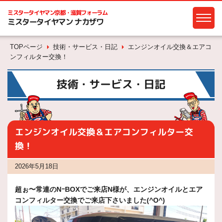
ミスタータイヤマン
京都・滋賀フォーラム
ミスタータイヤマン ナカザワ
TOPページ
技術・サービス・日記
エンジンオイル交換＆エアコ
ンフィルター交換！
技術・サービス・日記
エンジンオイル交換＆エアコンフィルター交
換！
2026年5月18日
超ぉ〜常連のNｰBOXでご来店N様が、エンジンオイルとエア
コンフィルター交換でご来店下さいました(^O^)