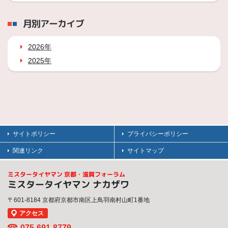
月別アーカイブ
2026年
2025年
サイトポリシー
プライバシーポリシー
関連リンク
サイトマップ
ミスタータイヤマン 京都・滋賀フォーラム
ミスタータイヤマン ナカザワ
〒601-8184 京都府京都市南区上鳥羽南村山町1番地
アクセス
075-691-8779