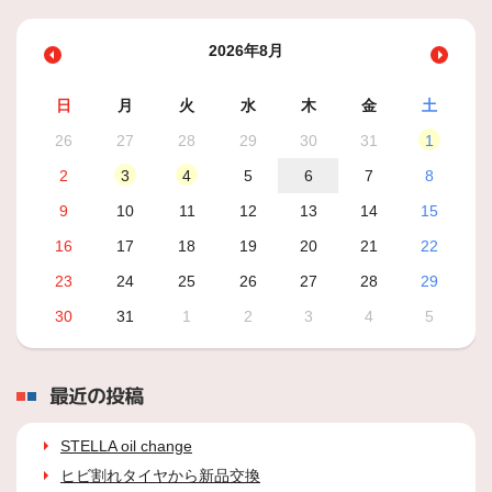
2026年8月
日
月
火
水
木
金
土
26
27
28
29
30
31
1
2
3
4
5
6
7
8
9
10
11
12
13
14
15
16
17
18
19
20
21
22
23
24
25
26
27
28
29
30
31
1
2
3
4
5
最近の投稿
STELLA oil change
ヒビ割れタイヤから新品交換