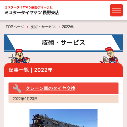
ミスタータイヤマン
長野フォーラム
ミスタータイヤマン 長野東店
TOPページ
技術・サービス
2022年
技術・サービス
記事一覧｜2022年
クレーン車のタイヤ交換
2022年9月23日