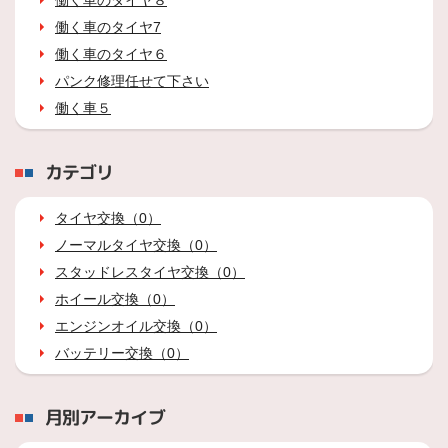
働く車のタイヤ８
働く車のタイヤ7
働く車のタイヤ６
パンク修理任せて下さい
働く車５
カテゴリ
タイヤ交換（0）
ノーマルタイヤ交換（0）
スタッドレスタイヤ交換（0）
ホイール交換（0）
エンジンオイル交換（0）
バッテリー交換（0）
月別アーカイブ