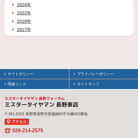
2024年
2022年
2018年
2017年
サイトポリシー
プライバシーポリシー
関連リンク
サイトマップ
ミスタータイヤマン 長野フォーラム
ミスタータイヤマン 長野東店
〒381-0101 長野県長野市若穂綿内字大橋452番地
アクセス
026-214-2575