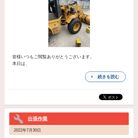
皆様いつもご閲覧ありがとうございます。
本日は、
続きを読む
出張作業
2022年7月30日