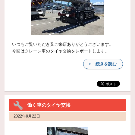
いつもご覧いただき又ご来店ありがとうございます。
今回はクレーン車のタイヤ交換をレポートします。
続きを読む
働く車のタイヤ交換
2022年9月22日