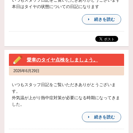
いつもスタッフ日記をご覧いただきありがとうございます
本日はタイヤの状態についての日記になります
続きを読む
愛車のタイヤ点検をしましょう。
2026年6月29日
いつもスタッフ日記をご覧いただきありがとうございま
す。
外気温が上がり熱中症対策が必要になる時期になってきま
した。
続きを読む