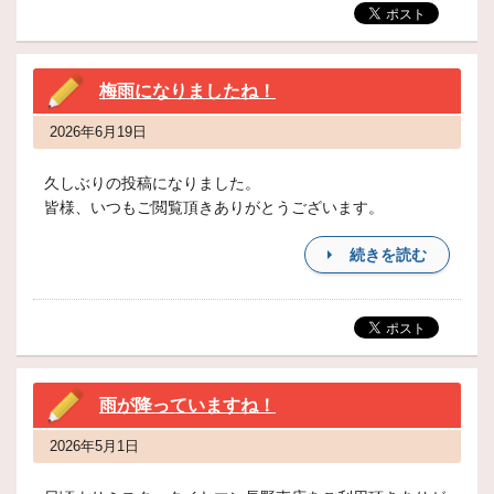
梅雨になりましたね！
2026年6月19日
久しぶりの投稿になりました。
皆様、いつもご閲覧頂きありがとうございます。
続きを読む
雨が降っていますね！
2026年5月1日