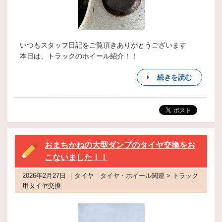
いつもスタッフ日記をご覧頂きありがとうございます
本日は、トラックのホイール紹介！！
続きを読む
おまちかねの大型ダンプのタイヤ交換をお
こないました！！
2026年2月27日 ｜タイヤ タイヤ・ホイール関連 > トラック
用タイヤ交換