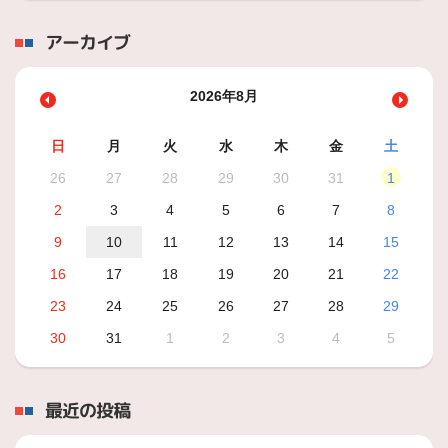
アーカイブ
2026年8月
日
月
火
水
木
金
土
26
27
28
29
30
31
1
2
3
4
5
6
7
8
9
10
11
12
13
14
15
16
17
18
19
20
21
22
23
24
25
26
27
28
29
30
31
1
2
3
4
5
最近の投稿