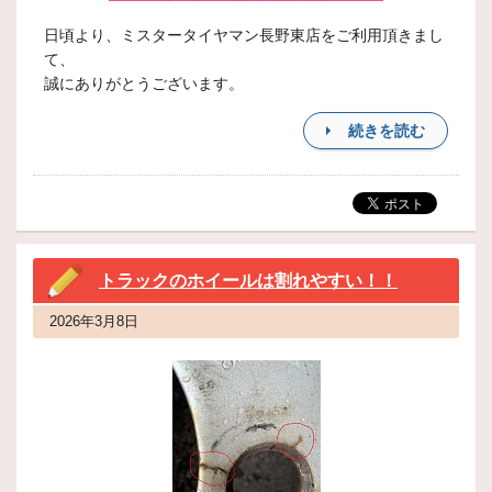
日頃より、ミスタータイヤマン長野東店をご利用頂きまし
て、
誠にありがとうございます。
続きを読む
トラックのホイールは割れやすい！！
2026年3月8日