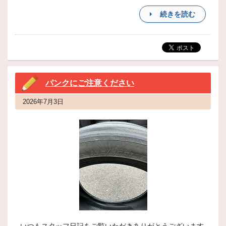
続きを読む
パンクにご注意ください
2026年7月3日