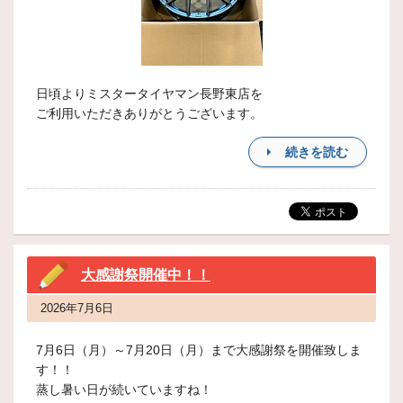
日頃よりミスタータイヤマン長野東店を
ご利用いただきありがとうございます。
続きを読む
大感謝祭開催中！！
2026年7月6日
7月6日（月）～7月20日（月）まで大感謝祭を開催致しま
す！！
蒸し暑い日が続いていますね！