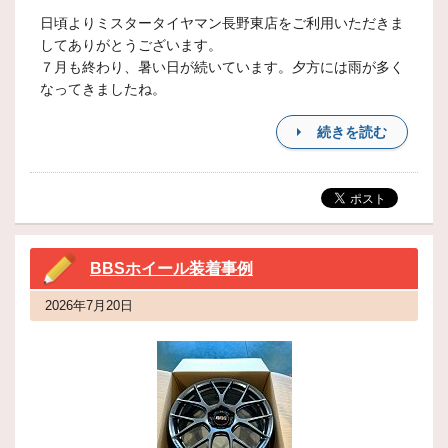
日頃よりミスタータイヤマン長野東店をご利用いただきま
してありがとうございます。
７月も終わり、暑い日が続いています。夕方には雨が多く
なってきましたね。
続きを読む
BBSホイール装着事例
2026年7月20日