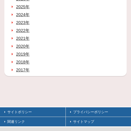
2025年
2024年
2023年
2022年
2021年
2020年
2019年
2018年
2017年
サイトポリシー
プライバシーポリシー
関連リンク
サイトマップ