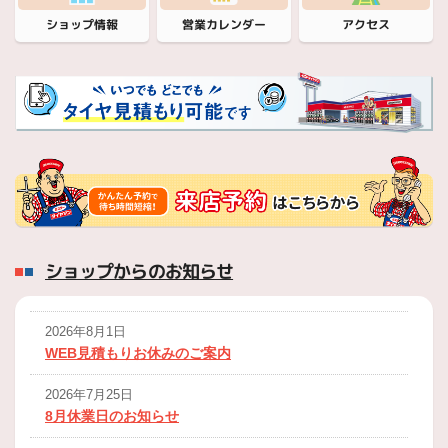
営業カレンダー
ショップ情報
アクセス
ショップからのお知らせ
2026年8月1日
WEB見積もりお休みのご案内
2026年7月25日
8月休業日のお知らせ