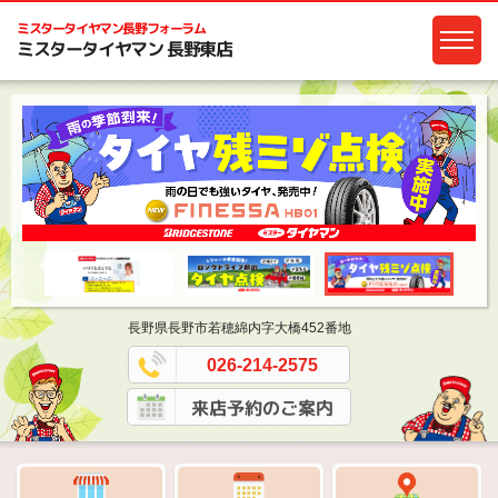
ミスタータイヤマン
長野フォーラム
ミスタータイヤマン 長野東店
長野県長野市若穂綿内字大橋452番地
026-214-2575
来店予約のご案内