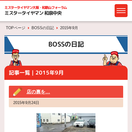
ミスタータイヤマン
大阪・和歌山フォーラム
ミスタータイヤマン 和泉中央
TOPページ
BOSSの日記
2015年9月
BOSSの日記
記事一覧｜2015年9月
店の裏を…
2015年9月24日