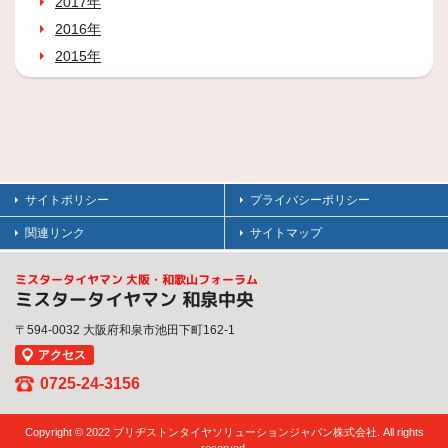
2017年
2016年
2015年
サイトポリシー
プライバシーポリシー
関連リンク
サイトマップ
ミスタータイヤマン 大阪・和歌山フォーラム
ミスタータイヤマン 和泉中央
〒594-0032 大阪府和泉市池田下町162-1
アクセス
0725-24-3156
Copyright © 2022 ブリヂストンタイヤソリューションジャパン株式会社. All rights