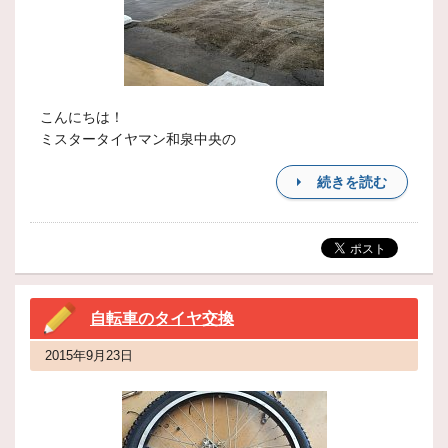
こんにちは！
ミスタータイヤマン和泉中央の
続きを読む
自転車のタイヤ交換
2015年9月23日