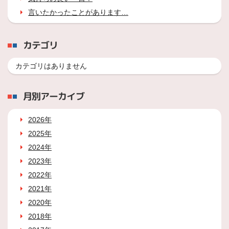
言いたかったことがあります…
カテゴリ
カテゴリはありません
月別アーカイブ
2026年
2025年
2024年
2023年
2022年
2021年
2020年
2018年