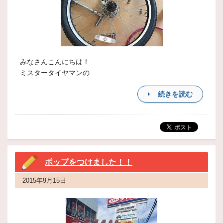
みなさんこんにちは！
ミスタータイヤマンの
続きを読む
ポップをつけました！！
2015年9月15日