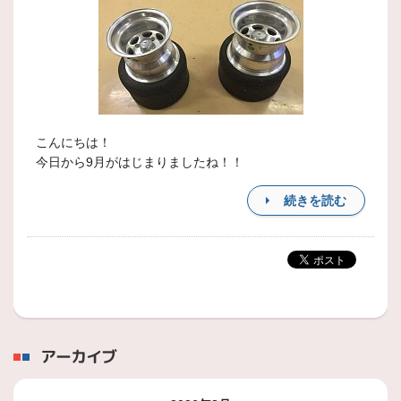
こんにちは！
今日から9月がはじまりましたね！！
続きを読む
アーカイブ