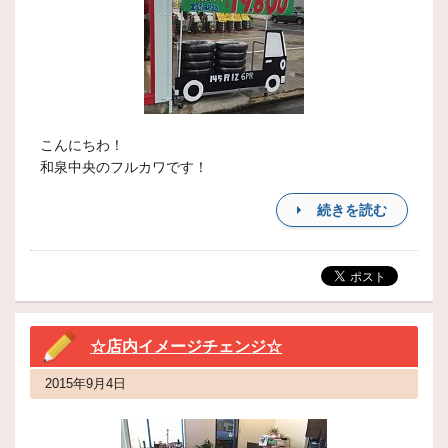
こんにちわ！
和泉中央のフルカワです！
続きを読む
☆店内イメージチェンジ☆
2015年9月4日