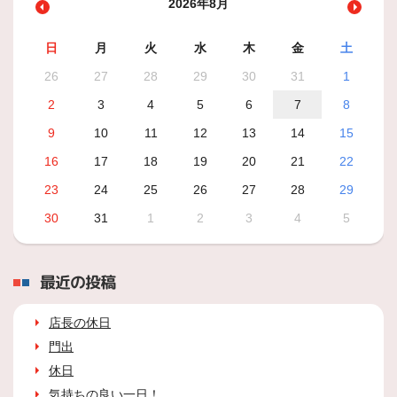
2026年8月
日
月
火
水
木
金
土
26
27
28
29
30
31
1
2
3
4
5
6
7
8
9
10
11
12
13
14
15
16
17
18
19
20
21
22
23
24
25
26
27
28
29
30
31
1
2
3
4
5
最近の投稿
店長の休日
門出
休日
気持ちの良い一日！