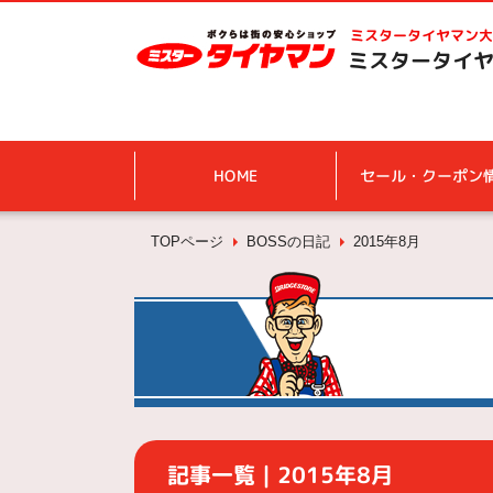
ミスタータイヤマン
大
ミスタータイヤ
HOME
セール・クーポン
TOPページ
BOSSの日記
2015年8月
記事一覧｜2015年8月