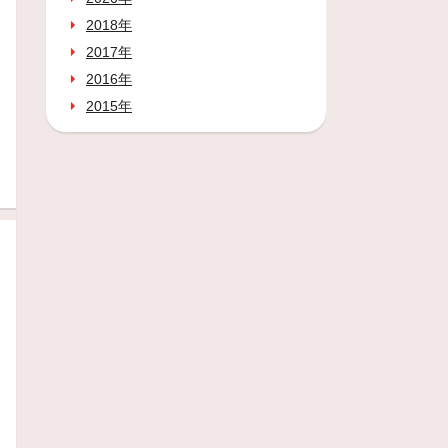
2018年
2017年
2016年
2015年