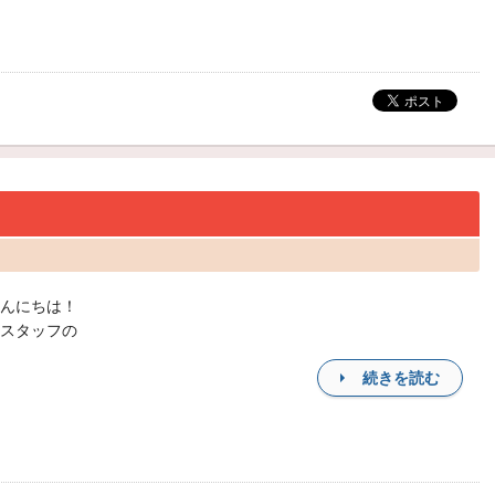
んにちは！
スタッフの
続きを読む