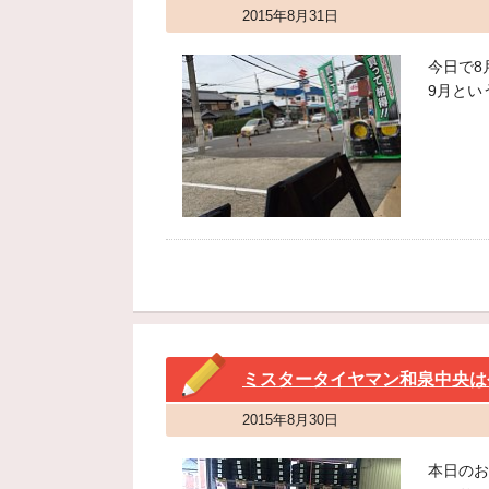
2015年8月31日
今日で8
9月とい
ミスタータイヤマン和泉中央は
2015年8月30日
本日のお