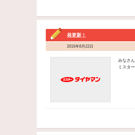
発更新！
2015年8月22日
みなさん
ミスター