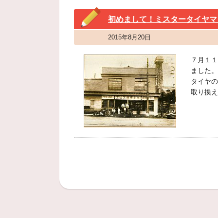
初めまして！ミスタータイヤマ
2015年8月20日
７月１１
ました。
タイヤの
取り換え