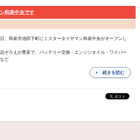
ン和泉中央です
日、和泉市池田下町にミスタータイヤマン和泉中央がオープンし
品ぞろえが豊富で、バッテリー交換・エンジンオイル・ワイパー
など
続きを読む