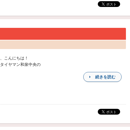
、こんにちは！
タイヤマン和泉中央の
続きを読む