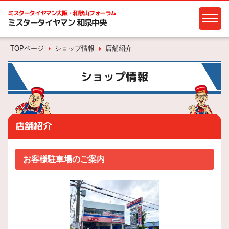
ミスタータイヤマン
大阪・和歌山フォーラム
ミスタータイヤマン 和泉中央
TOPページ
ショップ情報
店舗紹介
ショップ情報
店舗紹介
お客様駐車場のご案内