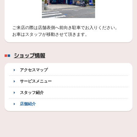
ご来店の際は店舗表側へ前向き駐車でお入りください。
お車はスタッフが移動させて頂きます。
ショップ情報
アクセスマップ
サービスメニュー
スタッフ紹介
店舗紹介