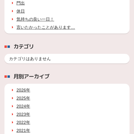
門出
休日
気持ちの良い一日！
言いたかったことがあります…
カテゴリ
カテゴリはありません
月別アーカイブ
2026年
2025年
2024年
2023年
2022年
2021年