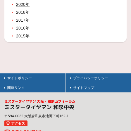
2020年
2018年
2017年
2016年
2015年
サイトポリシー
プライバシーポリシー
関連リンク
サイトマップ
ミスタータイヤマン 大阪・和歌山フォーラム
ミスタータイヤマン 和泉中央
〒594-0032 大阪府和泉市池田下町162-1
アクセス