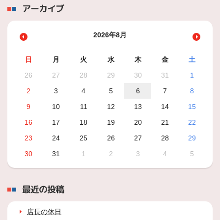
アーカイブ
2026年8月
日
月
火
水
木
金
土
26
27
28
29
30
31
1
2
3
4
5
6
7
8
9
10
11
12
13
14
15
16
17
18
19
20
21
22
23
24
25
26
27
28
29
30
31
1
2
3
4
5
最近の投稿
店長の休日