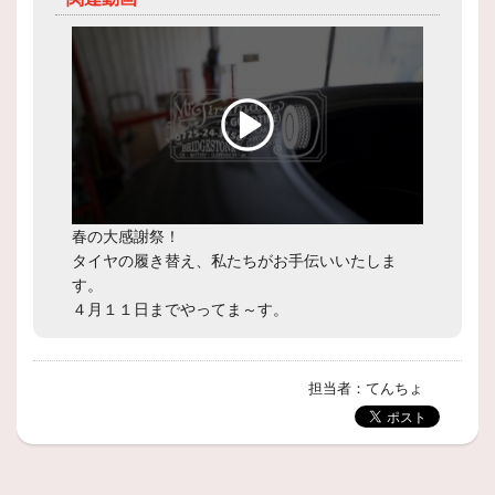
春の大感謝祭！
タイヤの履き替え、私たちがお手伝いいたしま
す。
４月１１日までやってま～す。
担当者：てんちょ