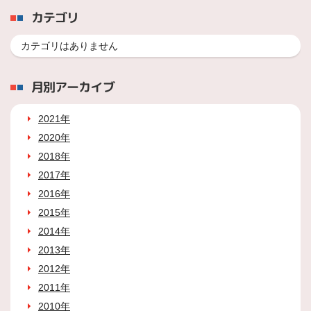
カテゴリ
カテゴリはありません
月別アーカイブ
2021年
2020年
2018年
2017年
2016年
2015年
2014年
2013年
2012年
2011年
2010年