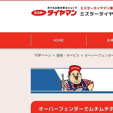
ミスタータイヤマン
東
ミスタータイヤ
HOME
お
TOPページ
技術・サービス
オーバーフェンダ
オーバーフェンダーでムチムチ