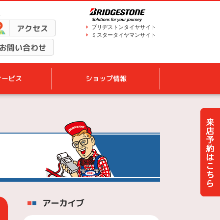
1
アクセス
ブリヂストンタイヤサイト
ミスタータイヤマンサイト
お問い合わせ
サービス
ショップ情報
アーカイブ