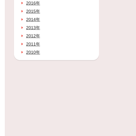
2016年
2015年
2014年
2013年
2012年
2011年
2010年