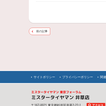
前の記事
サイトポリシー
プライバシーポリシー
関
ミスタータイヤマン 東京フォーラム
ミスタータイヤマン 井草店
〒167-0021 東京都杉並区井草2-22-1
アクセス