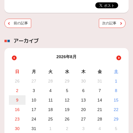
前の記事
次の記事
アーカイブ
2026年8月
日
月
火
水
木
金
土
26
27
28
29
30
31
1
2
3
4
5
6
7
8
9
10
11
12
13
14
15
16
17
18
19
20
21
22
23
24
25
26
27
28
29
30
31
1
2
3
4
5