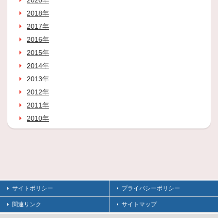
2018年
2017年
2016年
2015年
2014年
2013年
2012年
2011年
2010年
サイトポリシー
プライバシーポリシー
関連リンク
サイトマップ