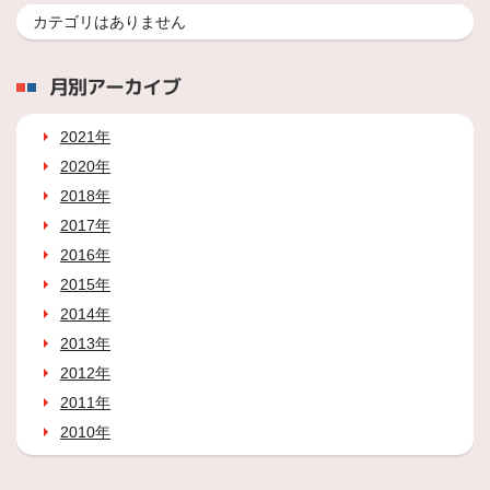
カテゴリはありません
月別アーカイブ
2021年
2020年
2018年
2017年
2016年
2015年
2014年
2013年
2012年
2011年
2010年