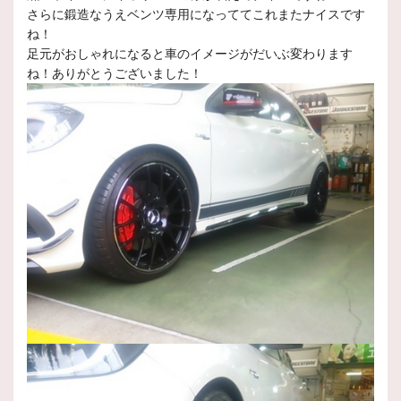
さらに鍛造なうえベンツ専用になっててこれまたナイスです
ね！
足元がおしゃれになると車のイメージがだいぶ変わります
ね！ありがとうございました！