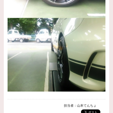
担当者：山本てんちょ