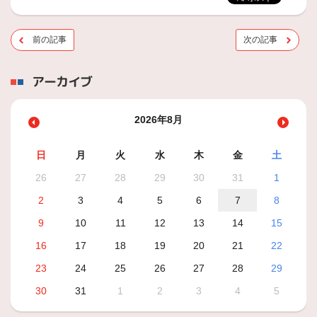
前の記事
次の記事
アーカイブ
2026年8月
日
月
火
水
木
金
土
26
27
28
29
30
31
1
2
3
4
5
6
7
8
9
10
11
12
13
14
15
16
17
18
19
20
21
22
23
24
25
26
27
28
29
30
31
1
2
3
4
5