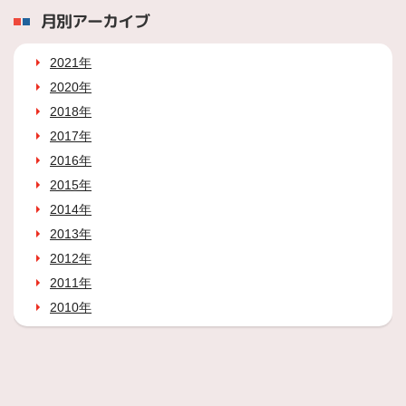
月別アーカイブ
2021年
2020年
2018年
2017年
2016年
2015年
2014年
2013年
2012年
2011年
2010年