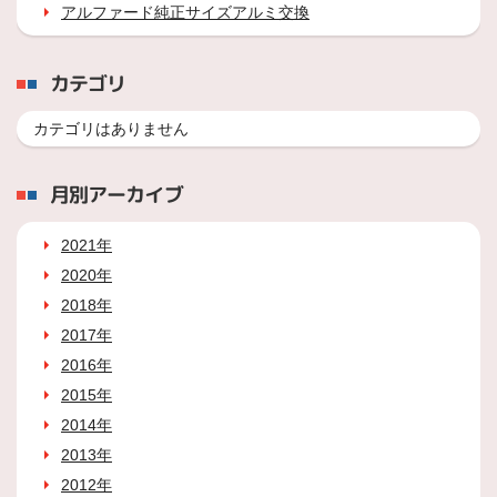
アルファード純正サイズアルミ交換
カテゴリ
カテゴリはありません
月別アーカイブ
2021年
2020年
2018年
2017年
2016年
2015年
2014年
2013年
2012年