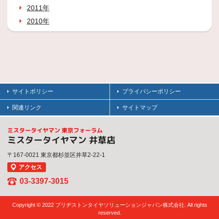
2011年
2010年
サイトポリシー
プライバシーポリシー
関連リンク
サイトマップ
ミスタータイヤマン 東京フォーラム
ミスタータイヤマン 井草店
〒167-0021 東京都杉並区井草2-22-1
アクセス
03-3397-3015
Copyright © 2022 ブリヂストンタイヤソリューションジャパン株式会社. All rights
reserved.