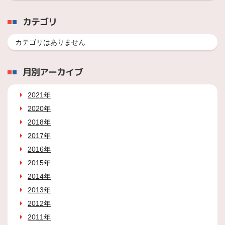
カテゴリ
カテゴリはありません
月別アーカイブ
2021年
2020年
2018年
2017年
2016年
2015年
2014年
2013年
2012年
2011年