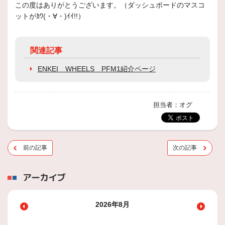
この度はありがとうございます。（ダッシュボードのマスコ
ットがｶﾜ(・∀・)ｲｲ!!）
関連記事
ENKEI WHEELS PFM1紹介ページ
担当者：オグ
前の記事
次の記事
アーカイブ
2026年8月