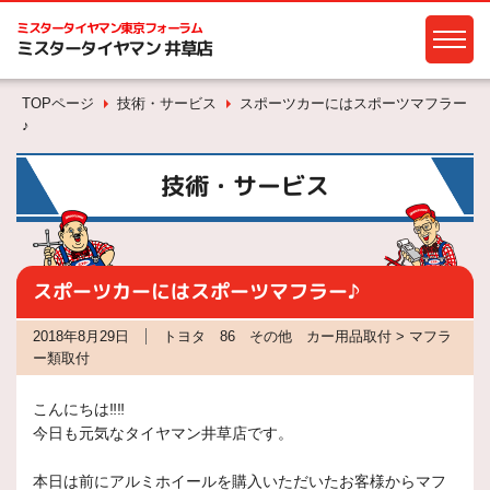
ミスタータイヤマン
東京フォーラム
ミスタータイヤマン 井草店
TOPページ
技術・サービス
スポーツカーにはスポーツマフラー
♪
技術・サービス
スポーツカーにはスポーツマフラー♪
2018年8月29日
トヨタ 86 その他 カー用品取付 > マフラ
ー類取付
こんにちは‼‼
今日も元気なタイヤマン井草店です。
本日は前にアルミホイールを購入いただいたお客様からマフ