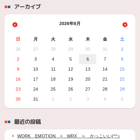
アーカイブ
2026年8月
日
月
火
水
木
金
土
26
27
28
29
30
31
1
2
3
4
5
6
7
8
9
10
11
12
13
14
15
16
17
18
19
20
21
22
23
24
25
26
27
28
29
30
31
1
2
3
4
5
最近の投稿
WORK EMOTION + WRX ＝ かっこいい(^^♪