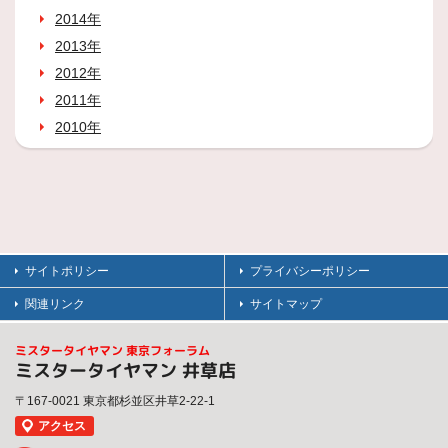
2014年
2013年
2012年
2011年
2010年
サイトポリシー
プライバシーポリシー
関連リンク
サイトマップ
ミスタータイヤマン 東京フォーラム
ミスタータイヤマン 井草店
〒167-0021 東京都杉並区井草2-22-1
アクセス