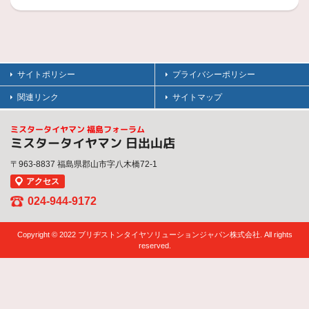
サイトポリシー
プライバシーポリシー
関連リンク
サイトマップ
ミスタータイヤマン 福島フォーラム
ミスタータイヤマン 日出山店
〒963-8837 福島県郡山市字八木橋72-1
アクセス
024-944-9172
Copyright © 2022 ブリヂストンタイヤソリューションジャパン株式会社. All rights
reserved.