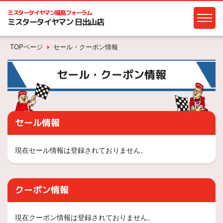
ミスタータイヤマン
福島フォーラム
ミスタータイヤマン 日出山店
TOPページ
セール・クーポン情報
セール・クーポン情報
セール情報
現在セール情報は登録されておりません。
クーポン情報
現在クーポン情報は登録されておりません。