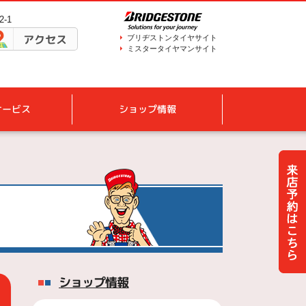
-1
アクセス
ブリヂストンタイヤサイト
ミスタータイヤマンサイト
サービス
ショップ情報
ショップ情報