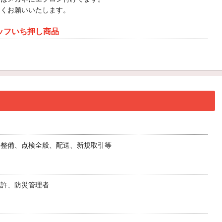
しくお願いいたします。
ッフいち押し商品
の整備、点検全般、配送、新規取引等
免許、防災管理者