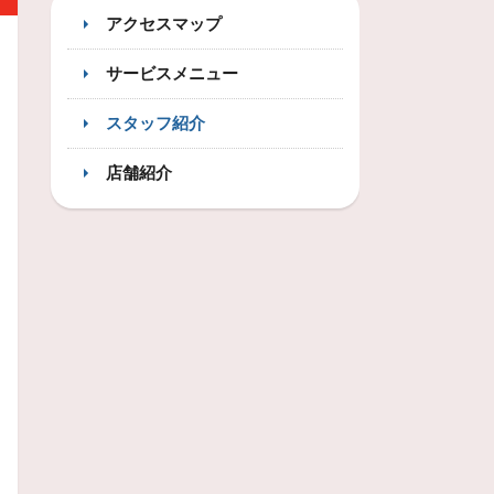
アクセスマップ
サービスメニュー
スタッフ紹介
店舗紹介