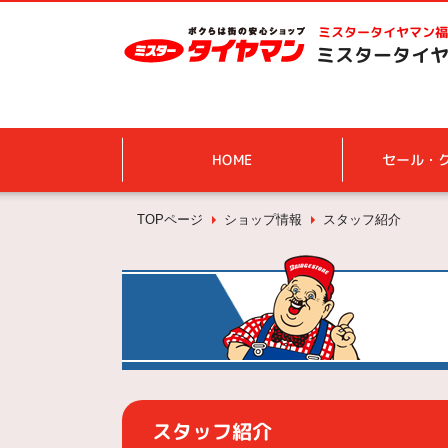
ミスタータイヤマン
福
ミスタータイヤ
HOME
セール・
TOPページ
ショップ情報
スタッフ紹介
スタッフ紹介