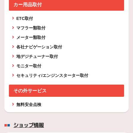
カー用品取付
ETC取付
マフラー類取付
メーター類取付
各社ナビゲーション取付
地デジチューナー取付
モニター取付
セキュリティ/エンジンスターター取付
その外サービス
無料安全点検
ショップ情報