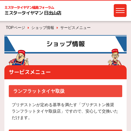
ミスタータイヤマン
福島フォーラム
ミスタータイヤマン 日出山店
TOPページ
ショップ情報
サービスメニュー
ショップ情報
サービスメニュー
ランフラットタイヤ取扱
ブリヂストンが定める基準を満たす「ブリヂストン推奨
ランフラットタイヤ取扱店」ですので、安心して交換いた
だけます。