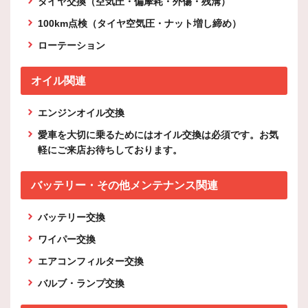
タイヤ交換（空気圧・偏摩耗・外傷・残溝）
100km点検（タイヤ空気圧・ナット増し締め）
ローテーション
オイル関連
エンジンオイル交換
愛車を大切に乗るためにはオイル交換は必須です。お気
軽にご来店お待ちしております。
バッテリー・その他メンテナンス関連
バッテリー交換
ワイパー交換
エアコンフィルター交換
バルブ・ランプ交換