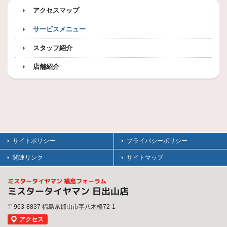
アクセスマップ
サービスメニュー
スタッフ紹介
店舗紹介
サイトポリシー
プライバシーポリシー
関連リンク
サイトマップ
ミスタータイヤマン 福島フォーラム
ミスタータイヤマン 日出山店
〒963-8837 福島県郡山市字八木橋72-1
アクセス