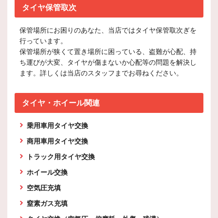
タイヤ保管取次
保管場所にお困りのあなた、当店ではタイヤ保管取次ぎを
行っています。
保管場所が狭くて置き場所に困っている、盗難が心配、持
ち運びが大変、タイヤが傷まないか心配等の問題を解決し
ます。詳しくは当店のスタッフまでお尋ねください。
タイヤ・ホイール関連
乗用車用タイヤ交換
商用車用タイヤ交換
トラック用タイヤ交換
ホイール交換
空気圧充填
窒素ガス充填