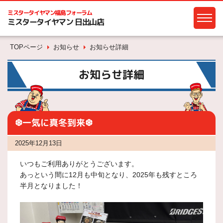
ミスタータイヤマン
福島フォーラム
ミスタータイヤマン 日出山店
TOPページ
お知らせ
お知らせ詳細
お知らせ詳細
❆一気に真冬到来❆
2025年12月13日
いつもご利用ありがとうございます。
あっという間に12月も中旬となり、2025年も残すところ
半月となりました！