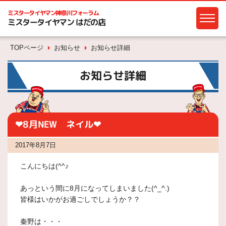
ミスタータイヤマン
神奈川フォーラム
ミスタータイヤマン はだの店
TOPページ
お知らせ
お知らせ詳細
お知らせ詳細
❤8月NEW ネイル❤
2017年8月7日
こんにちは(^^♪
あっという間に8月になってしまいました(^_^.)
皆様はいかがお過ごしでしょうか？？
秦野は・・・