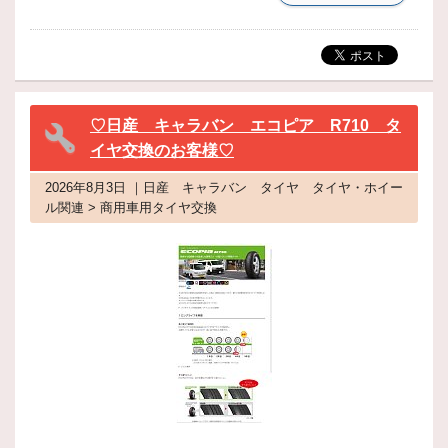
♡日産 キャラバン エコピア R710 タ
イヤ交換のお客様♡
2026年8月3日 ｜日産 キャラバン タイヤ タイヤ・ホイー
ル関連 > 商用車用タイヤ交換