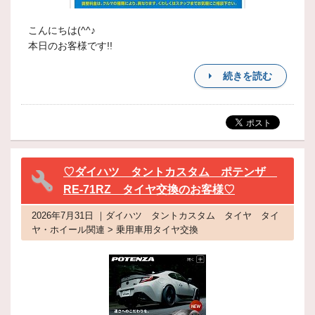
こんにちは(^^♪
本日のお客様です!!
続きを読む
♡ダイハツ タントカスタム ポテンザ
RE-71RZ タイヤ交換のお客様♡
2026年7月31日 ｜ダイハツ タントカスタム タイヤ タイ
ヤ・ホイール関連 > 乗用車用タイヤ交換