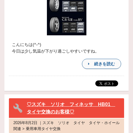
こんにちは(^-^)
今日は少し気温が下がり過ごしやすいですね。
続きを読む
♡スズキ ソリオ フィネッサ HB01
タイヤ交換のお客様♡
2026年8月2日 ｜スズキ ソリオ タイヤ タイヤ・ホイール
関連 > 乗用車用タイヤ交換