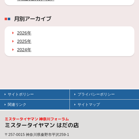
月別アーカイブ
2026年
2025年
2024年
サイトポリシー
プライバシーポリシー
関連リンク
サイトマップ
ミスタータイヤマン 神奈川フォーラム
ミスタータイヤマン はだの店
〒257-0015 神奈川県秦野市平沢259-1