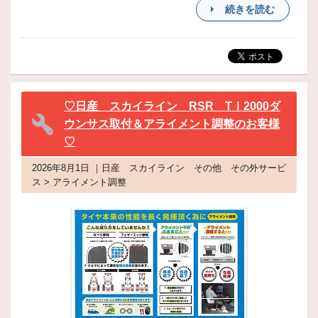
続きを読む
♡日産 スカイライン RSR Tｉ2000ダ
ウンサス取付＆アライメント調整のお客様
♡
2026年8月1日 ｜日産 スカイライン その他 その外サービ
ス > アライメント調整