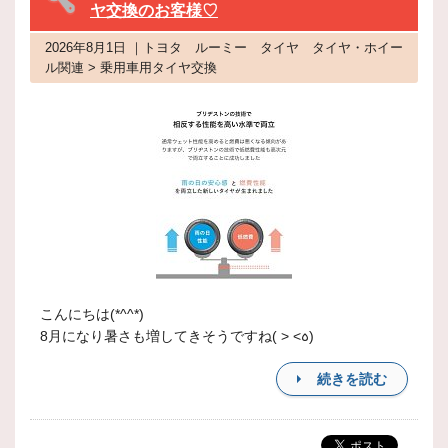
ヤ交換のお客様♡
2026年8月1日 ｜トヨタ ルーミー タイヤ タイヤ・ホイー
ル関連 > 乗用車用タイヤ交換
こんにちは(*^^*)
8月になり暑さも増してきそうですね( > <꧞)
続きを読む