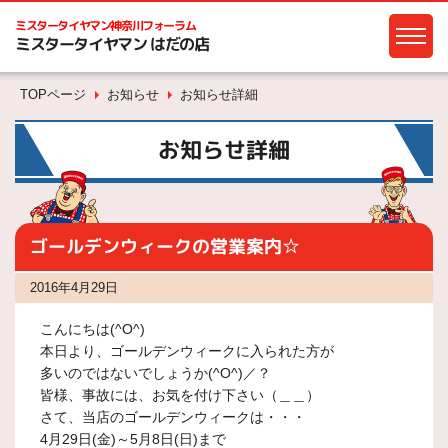
ミスタータイヤマン
神奈川フォーラム
ミスタータイヤマン はだの店
TOPページ
お知らせ
お知らせ詳細
お知らせ詳細
ゴールデンウィークの営業案内☆
2016年4月29日
こんにちは(^O^)
本日より、ゴールデンウィークに入られた方が
多いのではないでしょうか(^O^)／？
皆様、事故には、お気を付け下さい（＿＿）
さて、当店のゴールデンウィークは・・・
4月29日(金)～5月8日(日)まで