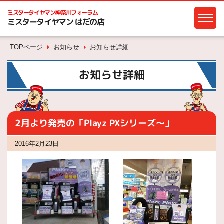
ミスタータイヤマン
神奈川フォーラム
ミスタータイヤマン はだの店
TOPページ
お知らせ
お知らせ詳細
お知らせ詳細
2月より発売の「Playz PXシリーズ～」
2016年2月23日