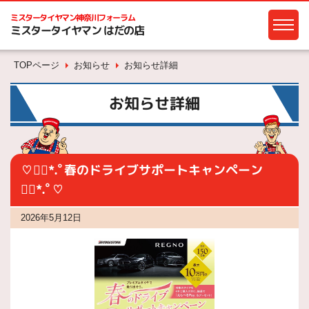
ミスタータイヤマン
神奈川フォーラム
ミスタータイヤマン はだの店
TOPページ
お知らせ
お知らせ詳細
お知らせ詳細
♡❁⃘*.ﾟ春のドライブサポートキャンペーン
❁⃘*.ﾟ♡
2026年5月12日