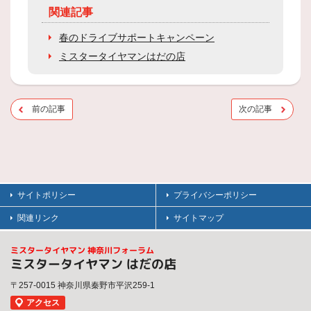
関連記事
春のドライブサポートキャンペーン
ミスタータイヤマンはだの店
前の記事
次の記事
サイトポリシー
プライバシーポリシー
関連リンク
サイトマップ
ミスタータイヤマン 神奈川フォーラム
ミスタータイヤマン はだの店
〒257-0015 神奈川県秦野市平沢259-1
アクセス