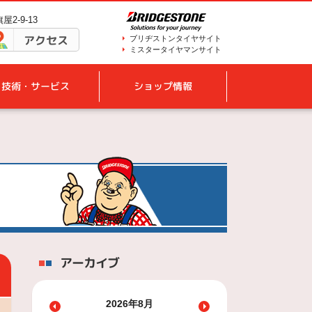
2-9-13
アクセス
ブリヂストンタイヤサイト
ミスタータイヤマンサイト
技術・サービス
ショップ情報
アーカイブ
2026年8月