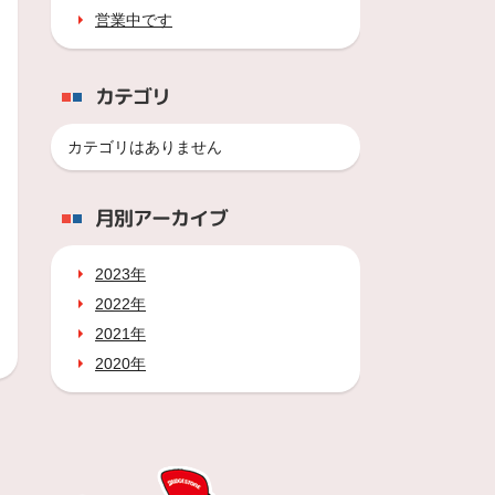
営業中です
カテゴリ
カテゴリはありません
月別アーカイブ
2023年
2022年
2021年
2020年