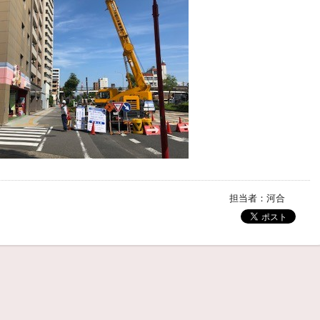
担当者：河合