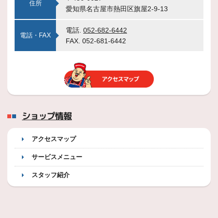
住所
愛知県名古屋市熱田区旗屋2-9-13
電話.
052-682-6442
電話・FAX
FAX. 052-681-6442
ショップ情報
アクセスマップ
サービスメニュー
スタッフ紹介