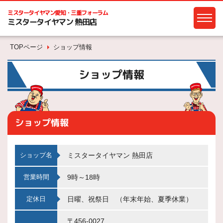
ミスタータイヤマン
愛知・三重フォーラム
ミスタータイヤマン 熱田店
TOPページ
ショップ情報
ショップ情報
ショップ情報
ショップ名
ミスタータイヤマン 熱田店
営業時間
9時～18時
定休日
日曜、祝祭日 （年末年始、夏季休業）
〒456-0027