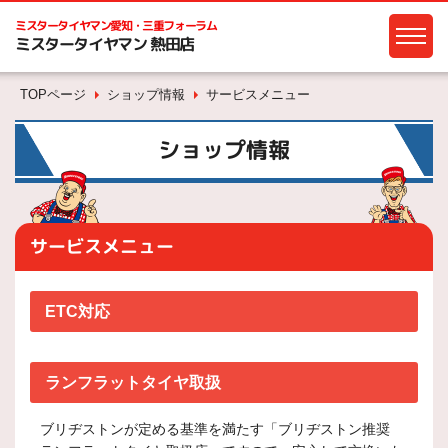
ミスタータイヤマン
愛知・三重フォーラム
ミスタータイヤマン 熱田店
TOPページ
ショップ情報
サービスメニュー
ショップ情報
サービスメニュー
ETC対応
ランフラットタイヤ取扱
ブリヂストンが定める基準を満たす「ブリヂストン推奨