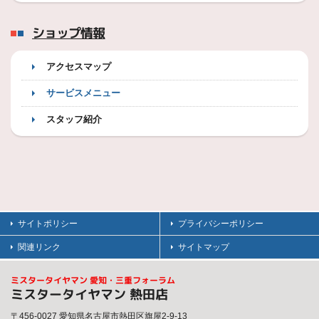
ショップ情報
アクセスマップ
サービスメニュー
スタッフ紹介
サイトポリシー
プライバシーポリシー
関連リンク
サイトマップ
ミスタータイヤマン 愛知・三重フォーラム
ミスタータイヤマン 熱田店
〒456-0027 愛知県名古屋市熱田区旗屋2-9-13