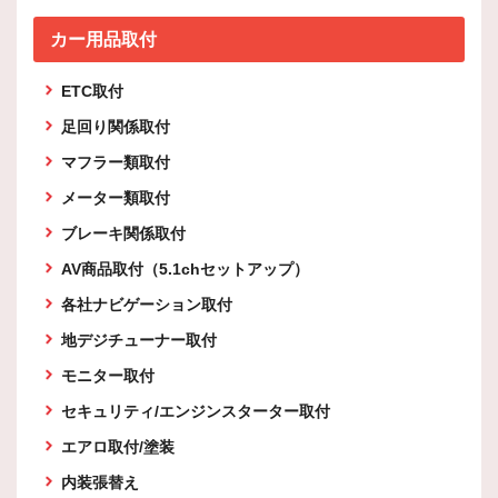
カー用品取付
ETC取付
足回り関係取付
マフラー類取付
メーター類取付
ブレーキ関係取付
AV商品取付（5.1chセットアップ）
各社ナビゲーション取付
地デジチューナー取付
モニター取付
セキュリティ/エンジンスターター取付
エアロ取付/塗装
内装張替え