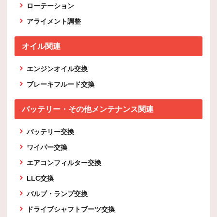
ローテーション
アライメント調整
オイル関連
エンジンオイル交換
ブレーキフルード交換
バッテリー・その他メンテナンス関連
バッテリー交換
ワイパー交換
エアコンフィルター交換
LLC交換
バルブ・ランプ交換
ドライブシャフトブーツ交換