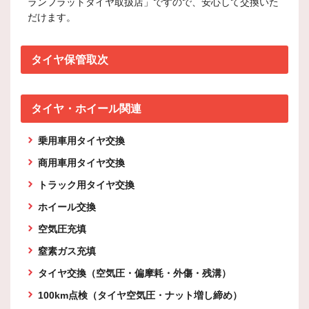
ランフラットタイヤ取扱店」ですので、安心して交換いた
だけます。
タイヤ保管取次
タイヤ・ホイール関連
乗用車用タイヤ交換
商用車用タイヤ交換
トラック用タイヤ交換
ホイール交換
空気圧充填
窒素ガス充填
タイヤ交換（空気圧・偏摩耗・外傷・残溝）
100km点検（タイヤ空気圧・ナット増し締め）