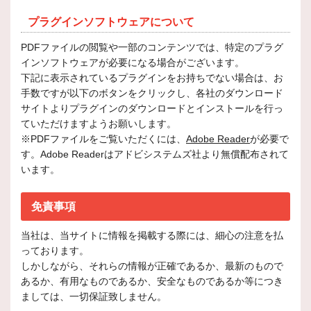
プラグインソフトウェアについて
PDFファイルの閲覧や一部のコンテンツでは、特定のプラグ
インソフトウェアが必要になる場合がございます。
下記に表示されているプラグインをお持ちでない場合は、お
手数ですが以下のボタンをクリックし、各社のダウンロード
サイトよりプラグインのダウンロードとインストールを行っ
ていただけますようお願いします。
※PDFファイルをご覧いただくには、
Adobe Reader
が必要で
す。Adobe Readerはアドビシステムズ社より無償配布されて
います。
免責事項
当社は、当サイトに情報を掲載する際には、細心の注意を払
っております。
しかしながら、それらの情報が正確であるか、最新のもので
あるか、有用なものであるか、安全なものであるか等につき
ましては、一切保証致しません。