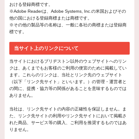
おける登録商標です。
※Adobe Readerは、Adobe Systems, Inc.の米国およびその
他の国における登録商標または商標です。
※その他の製品等の名称は、一般に各社の商標または登録商
標です。
当サイト上のリンクについて
当サイトにおけるブリヂストン以外のウェブサイトへのリン
クは、あくまでもお客様のご利用の便宜のために掲載してい
ます。これらのリンクは、当社とリンク先のウェブサイト
（以下「リンク先サイト」といいます。）の管理・運営者と
の間に、提携・協力等の関係があることを意味するものでは
ありません。
当社は、リンク先サイトの内容の正確性を保証しません。ま
た、リンク先サイトの利用やリンク先サイトにおいて掲載さ
れた商品、サービス等の購入、ご利用を推奨するものではあ
りません。