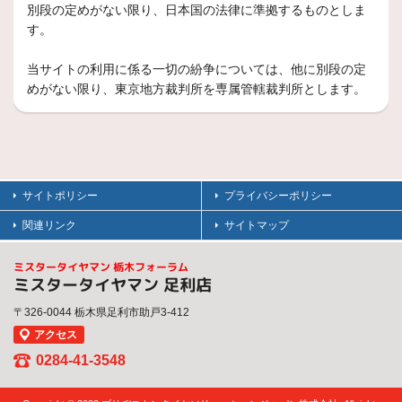
別段の定めがない限り、日本国の法律に準拠するものとしま
す。
当サイトの利用に係る一切の紛争については、他に別段の定
めがない限り、東京地方裁判所を専属管轄裁判所とします。
サイトポリシー
プライバシーポリシー
関連リンク
サイトマップ
ミスタータイヤマン 栃木フォーラム
ミスタータイヤマン 足利店
〒326-0044 栃木県足利市助戸3-412
アクセス
0284-41-3548