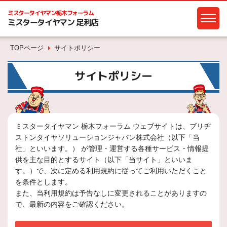
ミスタータイヤマン
栃木フォーラム
ミスタータイヤマン 足利店
TOPページ
サイトポリシー
サイトポリシー
ミスタータイヤマン 栃木フォーラム ウェブサイトは、ブリヂ
ストンタイヤソリューションジャパン株式会社（以下「当
社」といいます。） が管理・運営する各種サービス・情報提
供を主な目的とするサイト（以下「当サイト」といいま
す。）で、次に定める利用規約に従ってご利用いただくこと
を条件とします。
また、当利用規約は予告なしに変更されることがありますの
で、最新の内容をご確認ください。