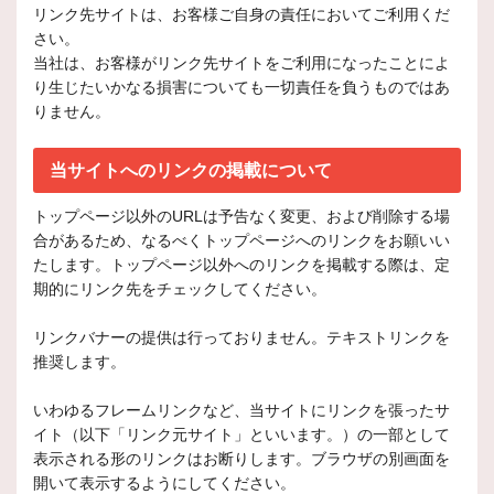
リンク先サイトは、お客様ご自身の責任においてご利用くだ
さい。
当社は、お客様がリンク先サイトをご利用になったことによ
り生じたいかなる損害についても一切責任を負うものではあ
りません。
当サイトへのリンクの掲載について
トップページ以外のURLは予告なく変更、および削除する場
合があるため、なるべくトップページへのリンクをお願いい
たします。トップページ以外へのリンクを掲載する際は、定
期的にリンク先をチェックしてください。
リンクバナーの提供は行っておりません。テキストリンクを
推奨します。
いわゆるフレームリンクなど、当サイトにリンクを張ったサ
イト（以下「リンク元サイト」といいます。）の一部として
表示される形のリンクはお断りします。ブラウザの別画面を
開いて表示するようにしてください。