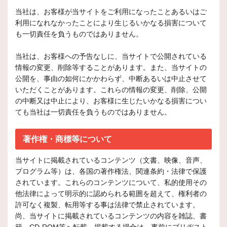
当社は、お客様が当サイトをご利用になったことあるいはご
利用になれなかったことにより生じるいかなる損害について
も一切責任を負うものではありません。
当社は、お客様への予告なしに、当サイトで公開されている
情報の変更、削除等することがあります。また、当サイトの
公開を、事由の如何にかかわらず、中断あるいは中止させて
いただくことがあります。これらの情報の変更、削除、公開
の中断又は中止により、お客様に生じたいかなる損害につい
ても当社は一切責任を負うものではありません。
著作権・商標等について
当サイトに掲載されているコンテンツ（文書、映像、音声、
プログラム等）は、各国の著作権法、関連条約・法律で保護
されています。これらのコンテンツについて、私的使用その
他法律によって明示的に認められる範囲を超えて、権利者の
許可なく複製、転用等する事は法律で禁止されています。
尚、当サイトに掲載されているコンテンツの内容を雑誌、書