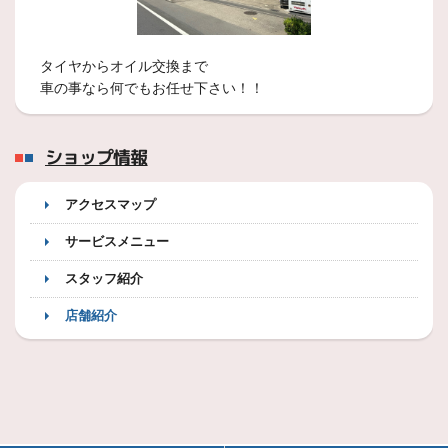
タイヤからオイル交換まで
車の事なら何でもお任せ下さい！！
ショップ情報
アクセスマップ
サービスメニュー
スタッフ紹介
店舗紹介