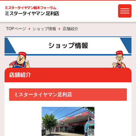
ミスタータイヤマン
栃木フォーラム
ミスタータイヤマン 足利店
TOPページ
ショップ情報
店舗紹介
ショップ情報
店舗紹介
ミスタータイヤマン足利店