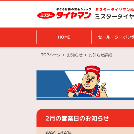
ミスタータイヤマン
栃
ミスタータイヤ
HOME
セール・クーポン
TOPページ
お知らせ
お知らせ詳細
2月の営業日のお知らせ
2025年1月27日