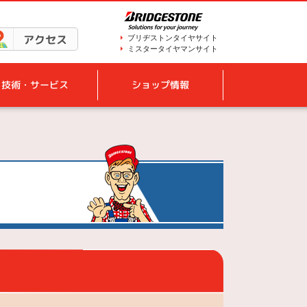
アクセス
ブリヂストンタイヤサイト
ミスタータイヤマンサイト
技術・サービス
ショップ情報