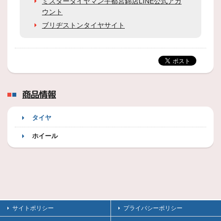
ミスタータイヤマン宇都宮錦店LINE公式アカ
ウント
ブリヂストンタイヤサイト
商品情報
タイヤ
ホイール
サイトポリシー
プライバシーポリシー