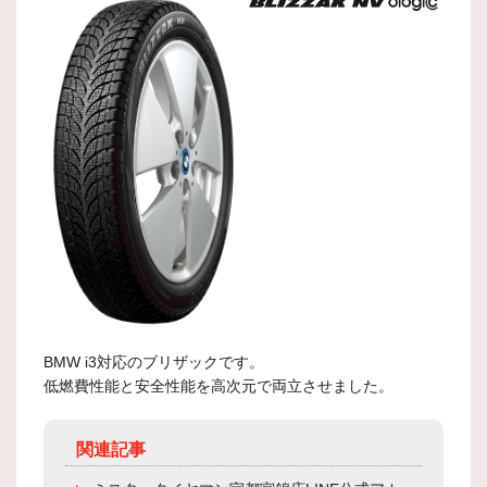
BMW i3対応のブリザックです。
低燃費性能と安全性能を高次元で両立させました。
関連記事