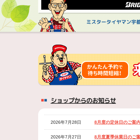
ミスタータイヤマン宇
ショップからのお知らせ
2026年7月28日
8月度の定休日のご案
2026年7月27日
8月度夏季休業日のご