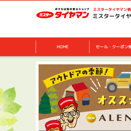
ミスタータイヤマン
栃
ミスタータイヤ
HOME
セール・クーポン