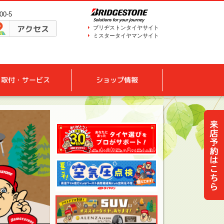
0-5
アクセス
ブリヂストンタイヤサイト
ミスタータイヤマンサイト
取付・サービス
ショップ情報