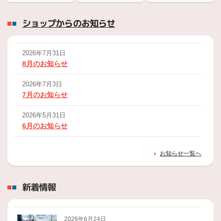
ショップからのお知らせ
2026年7月31日
8月のお知らせ
2026年7月3日
7月のお知らせ
2026年5月31日
6月のお知らせ
2026年4月30日
お知らせ一覧へ
5月のお知らせ
2026年3月31日
新着情報
4月のお知らせ
2026年2月28日
3月のお知らせ
2026年6月24日