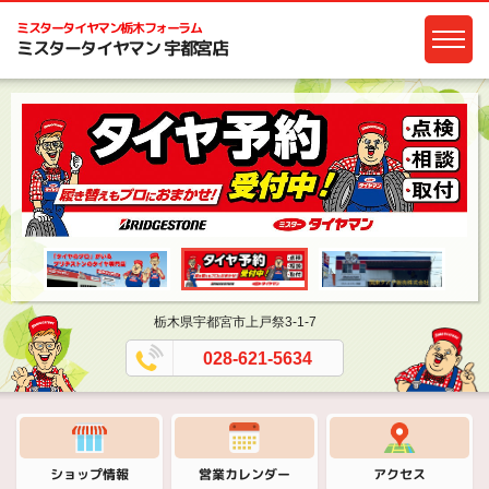
ミスタータイヤマン
栃木フォーラム
ミスタータイヤマン 宇都宮店
栃木県宇都宮市上戸祭3-1-7
028-621-5634
営業カレンダー
ショップ情報
アクセス