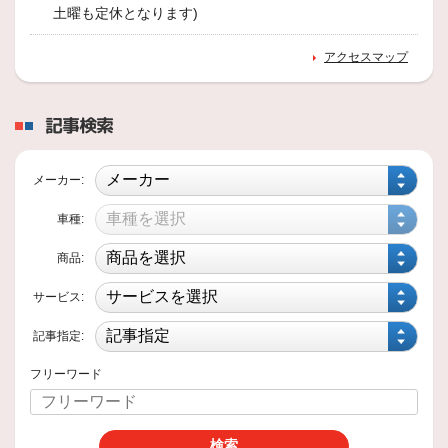
土曜も定休となります)
アクセスマップ
記事検索
メーカー:
車種:
商品:
サービス:
記事指定:
フリーワード