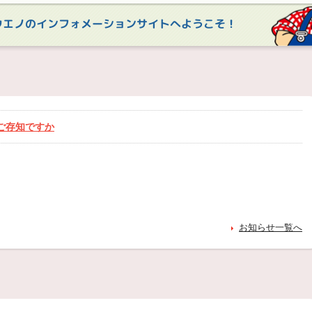
ウエノのインフォメーションサイトへようこそ！
ご存知ですか
お知らせ一覧へ