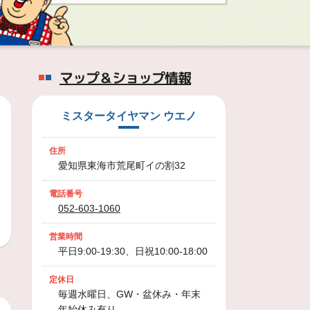
マップ＆ショップ情報
ミスタータイヤマン ウエノ
住所
愛知県東海市荒尾町イの割32
電話番号
052-603-1060
営業時間
平日9:00-19:30、日祝10:00-18:00
定休日
毎週水曜日、GW・盆休み・年末
年始休み有り