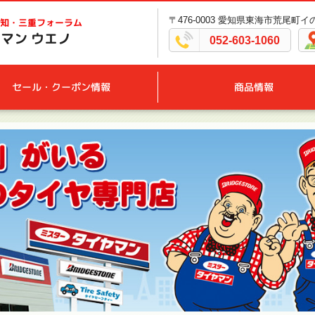
〒476-0003 愛知県東海市荒尾町イ
知・三重フォーラム
マン ウエノ
052-603-1060
セール・クーポン情報
商品情報