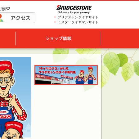
の割32
アクセス
ブリヂストンタイヤサイト
ミスタータイヤマンサイト
ショップ情報