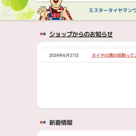
ミスタータイヤマン
ショップからのお知らせ
2024年6月27日
タイヤの溝の役割って
新着情報