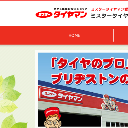
ミスタータイヤマン
愛
ミスタータイヤ
HOME