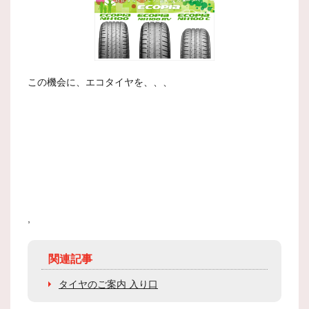
この機会に、エコタイヤを、、、
,
関連記事
タイヤのご案内 入り口