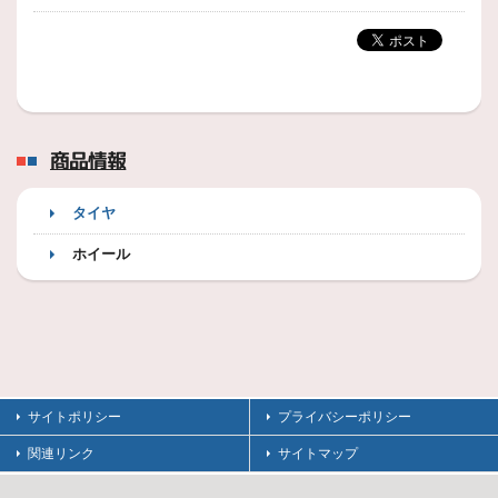
商品情報
タイヤ
ホイール
サイトポリシー
プライバシーポリシー
関連リンク
サイトマップ